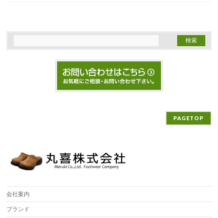
PAGETOP
会社案内
ブランド