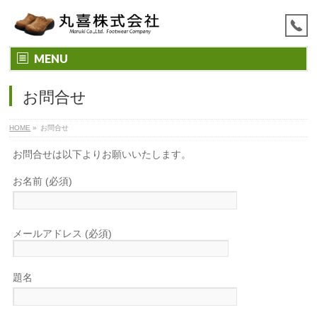
MENU
お問合せ
HOME
»
お問合せ
お問合せは以下よりお願いいたします。
お名前 (必須)
メールアドレス (必須)
題名