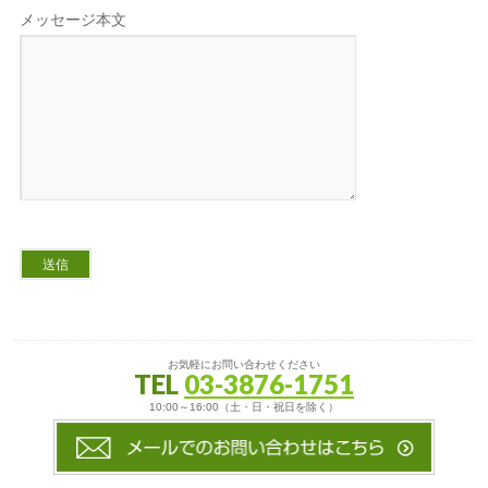
メッセージ本文
お気軽にお問い合わせください
TEL
03-3876-1751
10:00～16:00（土・日・祝日を除く）