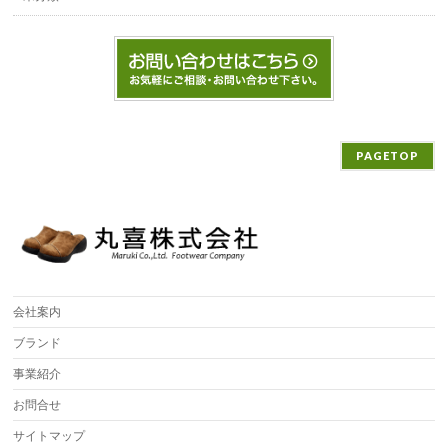
PAGETOP
会社案内
ブランド
事業紹介
お問合せ
サイトマップ